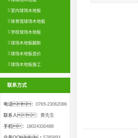
室内球场木地板
体育馆球场木地板
学校球场木地板
球场木地板翻新
球场木地板造价
球场木地板施工
联系方式
电话：
0769-23062086
联系人：
黄先生
手机：
18024330488
业务QQ：
5785893